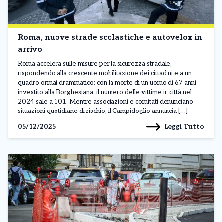
Roma, nuove strade scolastiche e autovelox in
arrivo
Roma accelera sulle misure per la sicurezza stradale,
rispondendo alla crescente mobilitazione dei cittadini e a un
quadro ormai drammatico: con la morte di un uomo di 67 anni
investito alla Borghesiana, il numero delle vittime in città nel
2024 sale a 101. Mentre associazioni e comitati denunciano
situazioni quotidiane di rischio, il Campidoglio annuncia […]
Leggi Tutto
05/12/2025