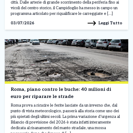
città. Dalle arterie di grande scorrimento della periferia fino ai
vicoli del centro storico, il Campidoglio ha messo in campo un
programma articolato per riqualificare le carreggiate e […]
Leggi Tutto
03/07/2026
Roma, piano contro le buche: 40 milioni di
euro per riparare le strade
Roma prova a ricucire le ferite lasciate da un inverno che, dal
punto di vista meteorologico, passerà alla storia come uno dei
più spietati degli ultimi secoli. La prima variazione d’urgenza al
Bilancio di previsione del 2026 è stata infatti interamente
dedicata al risanamento del manto stradale, una mossa