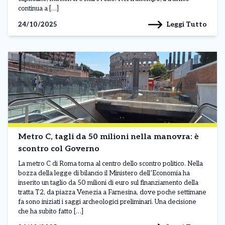
continua a […]
Leggi Tutto
24/10/2025
Metro C, tagli da 50 milioni nella manovra: è
scontro col Governo
La metro C di Roma torna al centro dello scontro politico. Nella
bozza della legge di bilancio il Ministero dell’Economia ha
inserito un taglio da 50 milioni di euro sul finanziamento della
tratta T2, da piazza Venezia a Farnesina, dove poche settimane
fa sono iniziati i saggi archeologici preliminari. Una decisione
che ha subito fatto […]