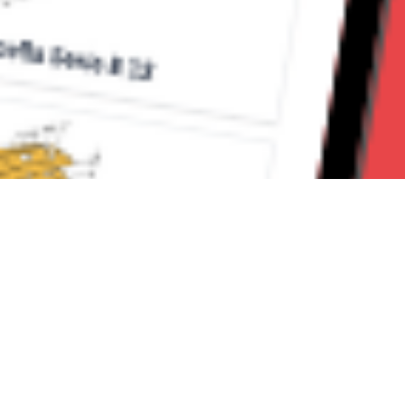
Seguici su: