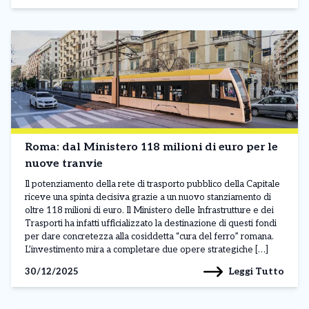
Roma: dal Ministero 118 milioni di euro per le
nuove tranvie
Il potenziamento della rete di trasporto pubblico della Capitale
riceve una spinta decisiva grazie a un nuovo stanziamento di
oltre 118 milioni di euro. Il Ministero delle Infrastrutture e dei
Trasporti ha infatti ufficializzato la destinazione di questi fondi
per dare concretezza alla cosiddetta “cura del ferro” romana.
L’investimento mira a completare due opere strategiche […]
Leggi Tutto
30/12/2025