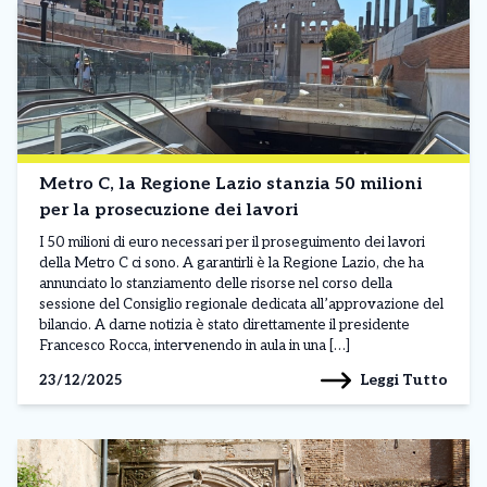
Metro C, la Regione Lazio stanzia 50 milioni
per la prosecuzione dei lavori
I 50 milioni di euro necessari per il proseguimento dei lavori
della Metro C ci sono. A garantirli è la Regione Lazio, che ha
annunciato lo stanziamento delle risorse nel corso della
sessione del Consiglio regionale dedicata all’approvazione del
bilancio. A darne notizia è stato direttamente il presidente
Francesco Rocca, intervenendo in aula in una […]
Leggi Tutto
23/12/2025