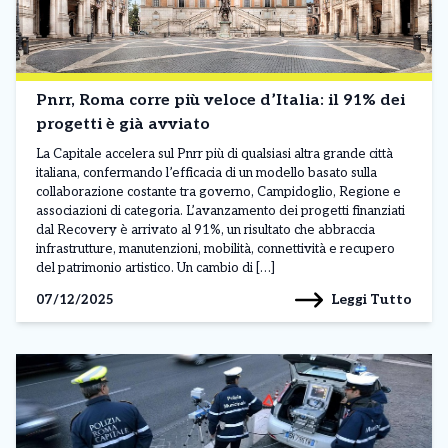
Pnrr, Roma corre più veloce d’Italia: il 91% dei
progetti è già avviato
La Capitale accelera sul Pnrr più di qualsiasi altra grande città
italiana, confermando l’efficacia di un modello basato sulla
collaborazione costante tra governo, Campidoglio, Regione e
associazioni di categoria. L’avanzamento dei progetti finanziati
dal Recovery è arrivato al 91%, un risultato che abbraccia
infrastrutture, manutenzioni, mobilità, connettività e recupero
del patrimonio artistico. Un cambio di […]
Leggi Tutto
07/12/2025