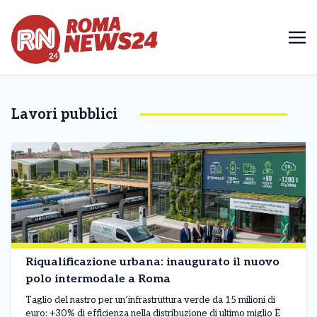
Lavori pubblici
Riqualificazione urbana: inaugurato il nuovo
polo intermodale a Roma
Taglio del nastro per un’infrastruttura verde da 15 milioni di
euro: +30% di efficienza nella distribuzione di ultimo miglio È