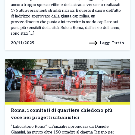
ancora troppo spesso vittime della strada, verranno realizzati
175 attraversamenti stradali rialzati. È questo il cuore dell’atto
di indirizzo approvato dalla giunta capitolina, un
provvedimento che punta a intervenire in modo capillare sui
punti più sensibili della città. Solo a Roma, dall’inizio dell’anno,
sono stati […]
Leggi Tutto
20/11/2025
Roma, i comitati di quartiere chiedono più
voce nei progetti urbanistici
“Laboratorio Roma”, un’iniziativa promossa da Daniele
Giannini, ha riunito oltre 150 cittadini al cinema Tiziano per