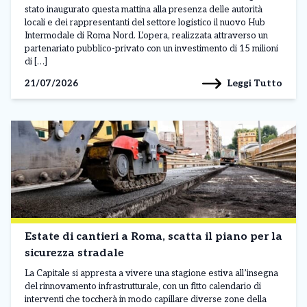
stato inaugurato questa mattina alla presenza delle autorità
locali e dei rappresentanti del settore logistico il nuovo Hub
Intermodale di Roma Nord. L’opera, realizzata attraverso un
partenariato pubblico-privato con un investimento di 15 milioni
di […]
Leggi Tutto
21/07/2026
Estate di cantieri a Roma, scatta il piano per la
sicurezza stradale
La Capitale si appresta a vivere una stagione estiva all’insegna
del rinnovamento infrastrutturale, con un fitto calendario di
interventi che toccherà in modo capillare diverse zone della