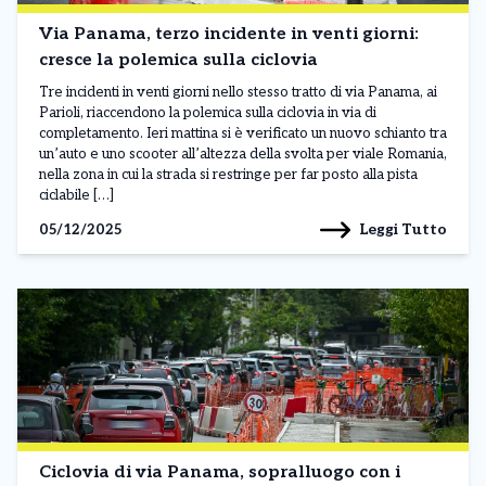
Via Panama, terzo incidente in venti giorni:
cresce la polemica sulla ciclovia
Tre incidenti in venti giorni nello stesso tratto di via Panama, ai
Parioli, riaccendono la polemica sulla ciclovia in via di
completamento. Ieri mattina si è verificato un nuovo schianto tra
un’auto e uno scooter all’altezza della svolta per viale Romania,
nella zona in cui la strada si restringe per far posto alla pista
ciclabile […]
Leggi Tutto
05/12/2025
Ciclovia di via Panama, sopralluogo con i