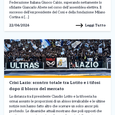
Federazione Italiana Giuoco Calcio, superando nettamente lo
sfidante Giancarlo Abete nel corso dell’assemblea elettiva. Il
successo dell’ex presidente del Coni e della fondazione Milano
Cortina si […]
Leggi Tutto
22/06/2026
Crisi Lazio: scontro totale tra Lotito e i tifosi
dopo il blocco del mercato
La distanza tra il presidente Claudio Lotito e la tifoseria ha
ormai assunto le proporzioni di un abisso invalicabile e le ultime
notizie non hanno fatto altro che scavare un solco ancor più
profondo. Le dinamiche attuali mostrano due poli opposti che