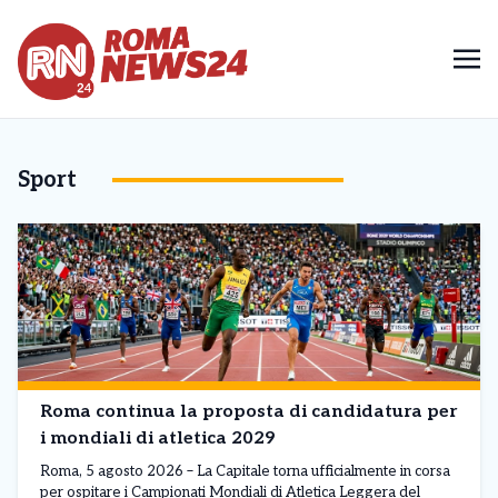
Sport
Roma continua la proposta di candidatura per
i mondiali di atletica 2029
Roma, 5 agosto 2026 – La Capitale torna ufficialmente in corsa
per ospitare i Campionati Mondiali di Atletica Leggera del