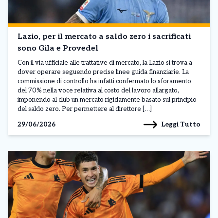
Lazio, per il mercato a saldo zero i sacrificati
sono Gila e Provedel
Con il via ufficiale alle trattative di mercato, la Lazio si trova a
dover operare seguendo precise linee guida finanziarie. La
commissione di controllo ha infatti confermato lo sforamento
del 70% nella voce relativa al costo del lavoro allargato,
imponendo al club un mercato rigidamente basato sul principio
del saldo zero. Per permettere al direttore […]
Leggi Tutto
29/06/2026