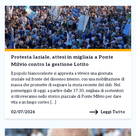
Protesta laziale, attesi in migliaia a Ponte
Milvio contro la gestione Lotito
Il popolo biancoceleste si appresta a vivere una giornata
cruciale sul fronte del dissenso interno, con una mobilitazione di
massa che promette di segnare la storia recente del club. Nel
pomeriggio di oggi, a partire dalle 17.30, migliaia di sostenitori
si ritroveranno nello storico piazzale di Ponte Milvio per dare
vita a un lungo corteo […]
Leggi Tutto
02/07/2026