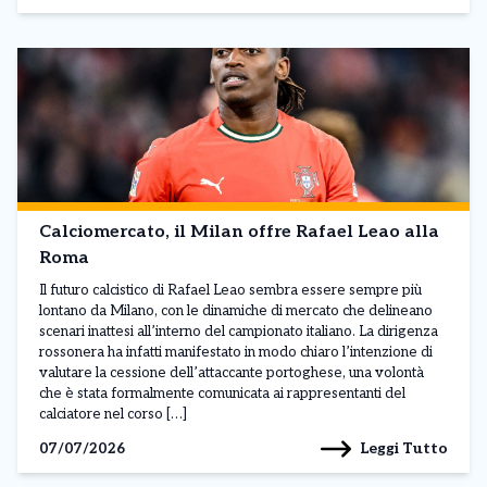
Calciomercato, il Milan offre Rafael Leao alla
Roma
Il futuro calcistico di Rafael Leao sembra essere sempre più
lontano da Milano, con le dinamiche di mercato che delineano
scenari inattesi all’interno del campionato italiano. La dirigenza
rossonera ha infatti manifestato in modo chiaro l’intenzione di
valutare la cessione dell’attaccante portoghese, una volontà
che è stata formalmente comunicata ai rappresentanti del
calciatore nel corso […]
Leggi Tutto
07/07/2026