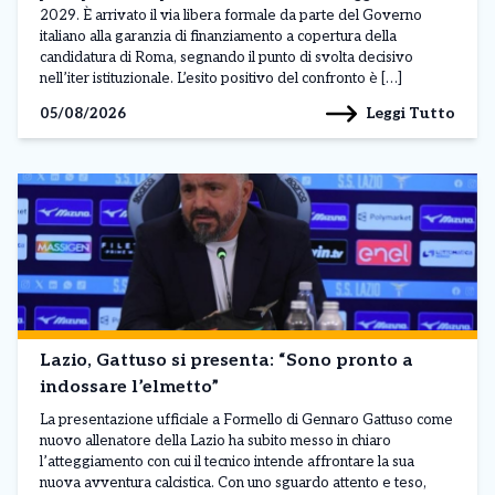
2029. È arrivato il via libera formale da parte del Governo
italiano alla garanzia di finanziamento a copertura della
candidatura di Roma, segnando il punto di svolta decisivo
nell’iter istituzionale. L’esito positivo del confronto è […]
Leggi Tutto
05/08/2026
Lazio, Gattuso si presenta: “Sono pronto a
indossare l’elmetto”
La presentazione ufficiale a Formello di Gennaro Gattuso come
nuovo allenatore della Lazio ha subito messo in chiaro
l’atteggiamento con cui il tecnico intende affrontare la sua
nuova avventura calcistica. Con uno sguardo attento e teso,