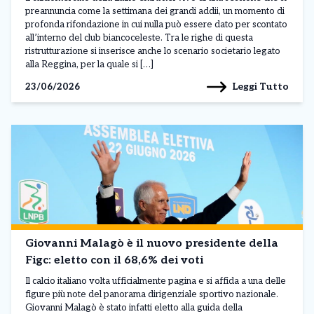
preannuncia come la settimana dei grandi addii, un momento di
profonda rifondazione in cui nulla può essere dato per scontato
all’interno del club biancoceleste. Tra le righe di questa
ristrutturazione si inserisce anche lo scenario societario legato
alla Reggina, per la quale si […]
Leggi Tutto
23/06/2026
Giovanni Malagò è il nuovo presidente della
Figc: eletto con il 68,6% dei voti
Il calcio italiano volta ufficialmente pagina e si affida a una delle
figure più note del panorama dirigenziale sportivo nazionale.
Giovanni Malagò è stato infatti eletto alla guida della