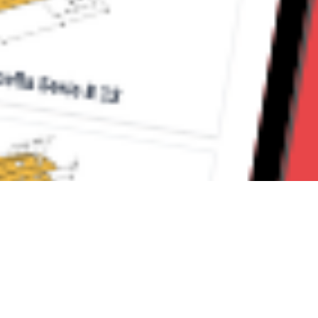
Seguici su: