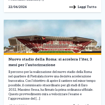
Leggi Tutto
22/06/2026
Nuovo stadio della Roma: si accelera l’iter, 3
mesi per l’autorizzazione
Il percorso per la realizzazione del nuovo stadio della Roma
nel quartiere di Pietralata riceve una decisiva accelerazione
burocratica. Con l’obiettivo di aprire il cantiere nel minor tempo
possibile, il commissario straordinario per gli stadi di Euro
2032, Massimo Sessa, ha firmato la prima ordinanza ufficiale.
Questo provvedimento mira a velocizzare l’esame e
l’approvazione del […]