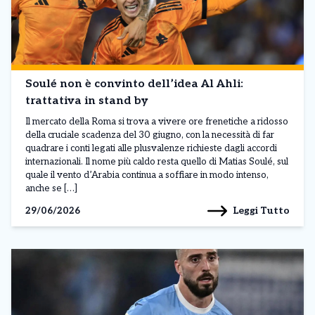
Soulé non è convinto dell’idea Al Ahli:
trattativa in stand by
Il mercato della Roma si trova a vivere ore frenetiche a ridosso
della cruciale scadenza del 30 giugno, con la necessità di far
quadrare i conti legati alle plusvalenze richieste dagli accordi
internazionali. Il nome più caldo resta quello di Matias Soulé, sul
quale il vento d’Arabia continua a soffiare in modo intenso,
anche se […]
Leggi Tutto
29/06/2026