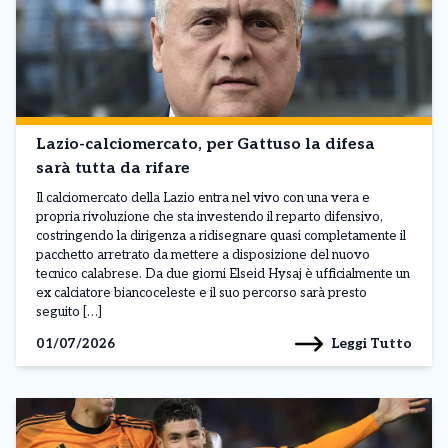
Lazio-calciomercato, per Gattuso la difesa
sarà tutta da rifare
Il calciomercato della Lazio entra nel vivo con una vera e
propria rivoluzione che sta investendo il reparto difensivo,
costringendo la dirigenza a ridisegnare quasi completamente il
pacchetto arretrato da mettere a disposizione del nuovo
tecnico calabrese. Da due giorni Elseid Hysaj è ufficialmente un
ex calciatore biancoceleste e il suo percorso sarà presto
seguito […]
Leggi Tutto
01/07/2026