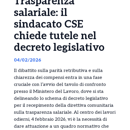
Trasparenza
salariale: il
sindacato CSE
chiede tutele nel
decreto legislativo
04/02/2026
Il dibattito sulla parità retributiva e sulla
chiarezza dei compensi entra in una fase
cruciale con l’avvio del tavolo di confronto
presso il Ministero del Lavoro, dove si sta
delineando lo schema di decreto legislativo
per il recepimento della direttiva comunitaria
sulla trasparenza salariale. Al centro dei lavori
odierni, 4 febbraio 2026, vi è la necessità di
dare attuazione a un quadro normativo che