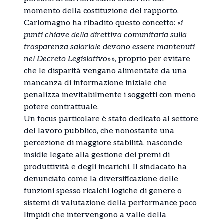
momento della costituzione del rapporto.
Carlomagno ha ribadito questo concetto: «
i
punti chiave della direttiva comunitaria sulla
trasparenza salariale devono essere mantenuti
nel Decreto Legislativo
»», proprio per evitare
che le disparità vengano alimentate da una
mancanza di informazione iniziale che
penalizza inevitabilmente i soggetti con meno
potere contrattuale.
Un focus particolare è stato dedicato al settore
del lavoro pubblico, che nonostante una
percezione di maggiore stabilità, nasconde
insidie legate alla gestione dei premi di
produttività e degli incarichi. Il sindacato ha
denunciato come la diversificazione delle
funzioni spesso ricalchi logiche di genere o
sistemi di valutazione della performance poco
limpidi che intervengono a valle della