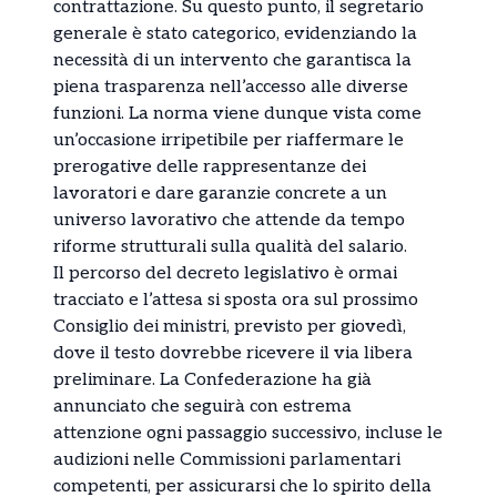
contrattazione. Su questo punto, il segretario
generale è stato categorico, evidenziando la
necessità di un intervento che garantisca la
piena trasparenza nell’accesso alle diverse
funzioni. La norma viene dunque vista come
un’occasione irripetibile per riaffermare le
prerogative delle rappresentanze dei
lavoratori e dare garanzie concrete a un
universo lavorativo che attende da tempo
riforme strutturali sulla qualità del salario.
Il percorso del decreto legislativo è ormai
tracciato e l’attesa si sposta ora sul prossimo
Consiglio dei ministri, previsto per giovedì,
dove il testo dovrebbe ricevere il via libera
preliminare. La Confederazione ha già
annunciato che seguirà con estrema
attenzione ogni passaggio successivo, incluse le
audizioni nelle Commissioni parlamentari
competenti, per assicurarsi che lo spirito della