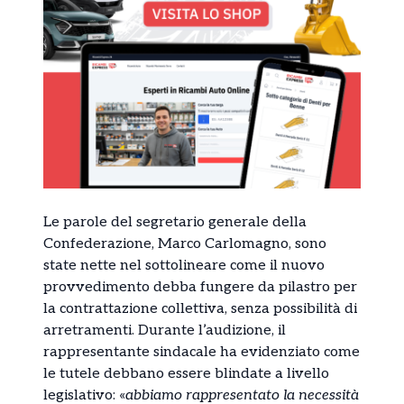
Le parole del segretario generale della
Confederazione, Marco Carlomagno, sono
state nette nel sottolineare come il nuovo
provvedimento debba fungere da pilastro per
la contrattazione collettiva, senza possibilità di
arretramenti. Durante l’audizione, il
rappresentante sindacale ha evidenziato come
le tutele debbano essere blindate a livello
legislativo: «
abbiamo rappresentato la necessità