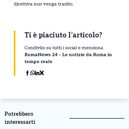
direttiva non venga tradito.
Ti è piaciuto l’articolo?
Condivilo su tutti i social e menziona
RomaNews 24 – Le notizie da Roma in
tempo reale
Potrebbero
interessarti