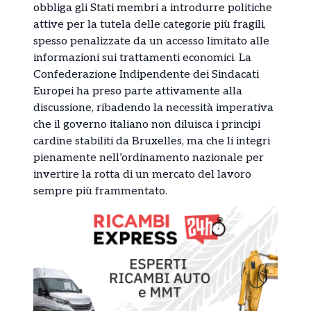
obbliga gli Stati membri a introdurre politiche
attive per la tutela delle categorie più fragili,
spesso penalizzate da un accesso limitato alle
informazioni sui trattamenti economici. La
Confederazione Indipendente dei Sindacati
Europei ha preso parte attivamente alla
discussione, ribadendo la necessità imperativa
che il governo italiano non diluisca i principi
cardine stabiliti da Bruxelles, ma che li integri
pienamente nell’ordinamento nazionale per
invertire la rotta di un mercato del lavoro
sempre più frammentato.