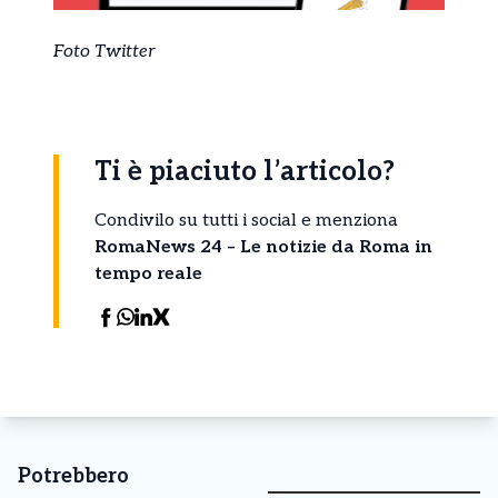
Foto Twitter
Ti è piaciuto l’articolo?
Condivilo su tutti i social e menziona
RomaNews 24 – Le notizie da Roma in
tempo reale
Potrebbero