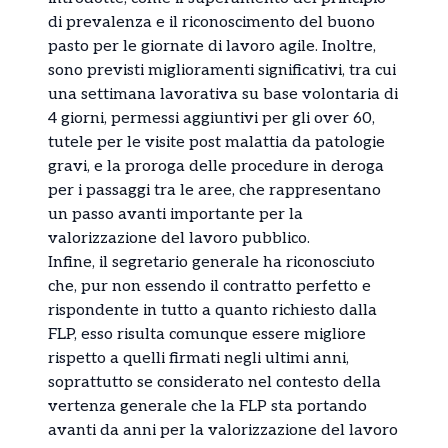
di prevalenza e il riconoscimento del buono
pasto per le giornate di lavoro agile. Inoltre,
sono previsti miglioramenti significativi, tra cui
una settimana lavorativa su base volontaria di
4 giorni, permessi aggiuntivi per gli over 60,
tutele per le visite post malattia da patologie
gravi, e la proroga delle procedure in deroga
per i passaggi tra le aree, che rappresentano
un passo avanti importante per la
valorizzazione del lavoro pubblico.
Infine, il segretario generale ha riconosciuto
che, pur non essendo il contratto perfetto e
rispondente in tutto a quanto richiesto dalla
FLP, esso risulta comunque essere migliore
rispetto a quelli firmati negli ultimi anni,
soprattutto se considerato nel contesto della
vertenza generale che la FLP sta portando
avanti da anni per la valorizzazione del lavoro