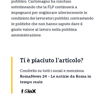
pubblico. Carlomagno ha concluso
sottolineando che la FLP continuerà a
impegnarsi per migliorare ulteriormente le
condizioni dei lavoratori pubblici, contrastando
le politiche che non hanno saputo dare il
giusto valore al lavoro nella pubblica
amministrazione.
Ti è piaciuto l’articolo?
Condivilo su tutti i social e menziona
RomaNews 24 – Le notizie da Roma in
tempo reale