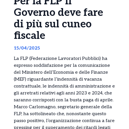
Per la FLP il
Governo deve fare
di più sul cuneo
fiscale
15/04/2025
La FLP (Federazione Lavoratori Pubblici) ha
espresso soddisfazione per la comunicazione
del Ministero dell’Economia e delle Finanze
(MEF) riguardante l’indennità di vacanza
contrattuale, le indennità di amministrazione e
gli arretrati relativi agli anni 2023 e 2024, che
saranno corrisposti con la busta paga di aprile.
Marco Carlomagno, segretario generale della
FLP, ha sottolineato che, nonostante questo
passo positivo, l’organizzazione continua a fare
pressing per il superamento dei ritardi legati