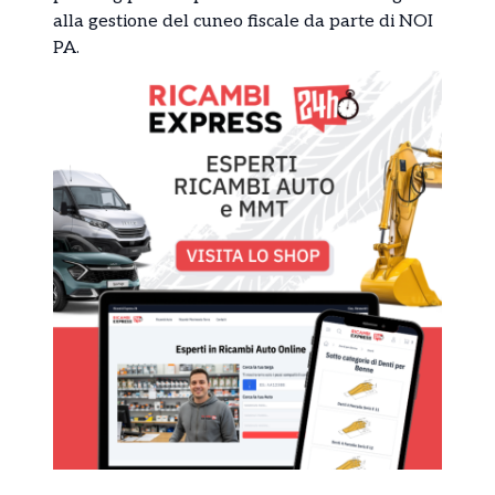
alla gestione del cuneo fiscale da parte di NOI
PA.