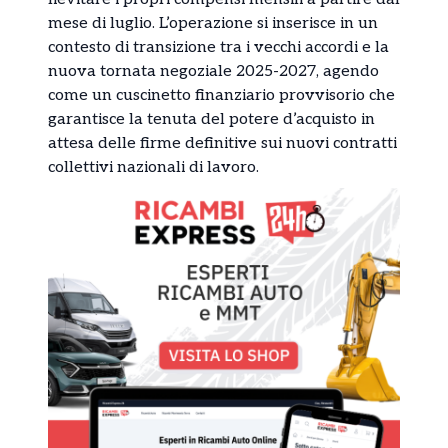
mese di luglio. L’operazione si inserisce in un
contesto di transizione tra i vecchi accordi e la
nuova tornata negoziale 2025-2027, agendo
come un cuscinetto finanziario provvisorio che
garantisce la tenuta del potere d’acquisto in
attesa delle firme definitive sui nuovi contratti
collettivi nazionali di lavoro.