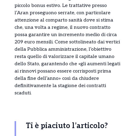
piccolo bonus estivo. Le trattative presso
l’Aran proseguono serrate, con particolare
attenzione al comparto sanità dove si stima
che, una volta a regime, il nuovo contratto
possa garantire un incremento medio di circa
209 euro mensili. Come sottolineato dai vertici
della Pubblica amministrazione, l’obiettivo
resta quello di valorizzare il capitale umano
dello Stato, garantendo che «gli aumenti legati
ai rinnovi possano essere corrisposti prima
della fine dell’anno» così da chiudere
definitivamente la stagione dei contratti
scaduti.
Ti è piaciuto l’articolo?