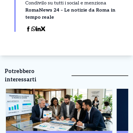
Condivilo su tutti i social e menziona
RomaNews 24 – Le notizie da Roma in
tempo reale
Potrebbero
interessarti