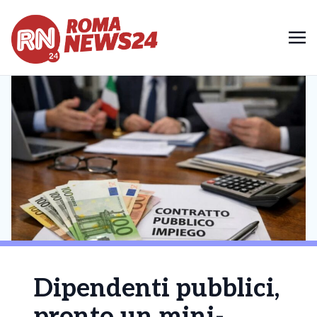
Dipendenti pubblici,