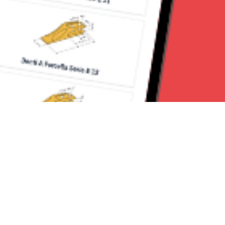
Seguici su: