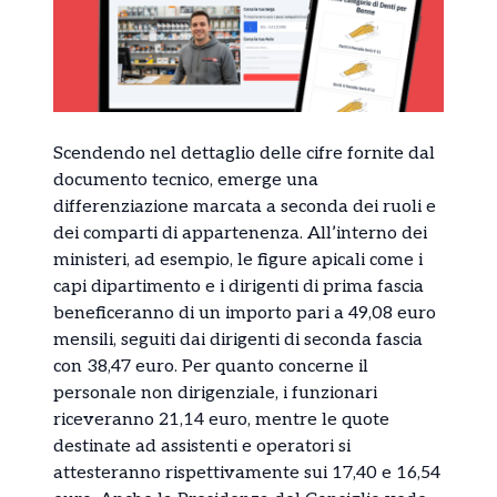
Scendendo nel dettaglio delle cifre fornite dal
documento tecnico, emerge una
differenziazione marcata a seconda dei ruoli e
dei comparti di appartenenza. All’interno dei
ministeri, ad esempio, le figure apicali come i
capi dipartimento e i dirigenti di prima fascia
beneficeranno di un importo pari a 49,08 euro
mensili, seguiti dai dirigenti di seconda fascia
con 38,47 euro. Per quanto concerne il
personale non dirigenziale, i funzionari
riceveranno 21,14 euro, mentre le quote
destinate ad assistenti e operatori si
attesteranno rispettivamente sui 17,40 e 16,54