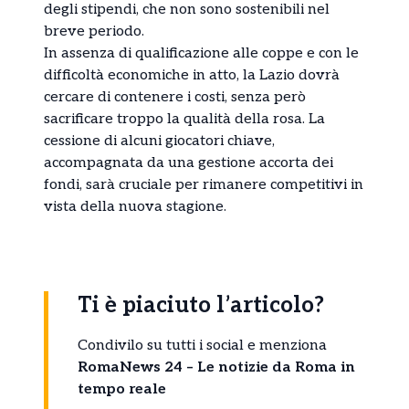
degli stipendi, che non sono sostenibili nel
breve periodo.
In assenza di qualificazione alle coppe e con le
difficoltà economiche in atto, la Lazio dovrà
cercare di contenere i costi, senza però
sacrificare troppo la qualità della rosa. La
cessione di alcuni giocatori chiave,
accompagnata da una gestione accorta dei
fondi, sarà cruciale per rimanere competitivi in
vista della nuova stagione.
Ti è piaciuto l’articolo?
Condivilo su tutti i social e menziona
RomaNews 24 – Le notizie da Roma in
tempo reale