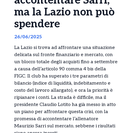
accontentare Sarri,
ma la Lazio non può
spendere
26/06/2025
La Lazio si trova ad affrontare una situazione
delicata sul fronte finanziario e mercato, con
un blocco totale degli acquisti fino a settembre
a causa dell’articolo 90 comma 4 bis della
FIGC. Il club ha superato i tre parametri di
bilancio (indice di liquidità, indebitamento e
costo del lavoro allargato), e ora la priorità è
ripianare i conti. La strada è difficile, ma il
presidente Claudio Lotito ha già messo in atto
un piano per affrontare questa crisi, con la
promessa di accontentare l’allenatore
Maurizio Sarri sul mercato, sebbene i risultati