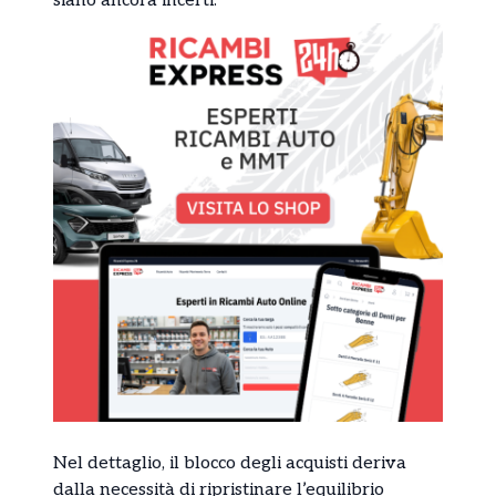
siano ancora incerti.
Nel dettaglio, il blocco degli acquisti deriva
dalla necessità di ripristinare l’equilibrio