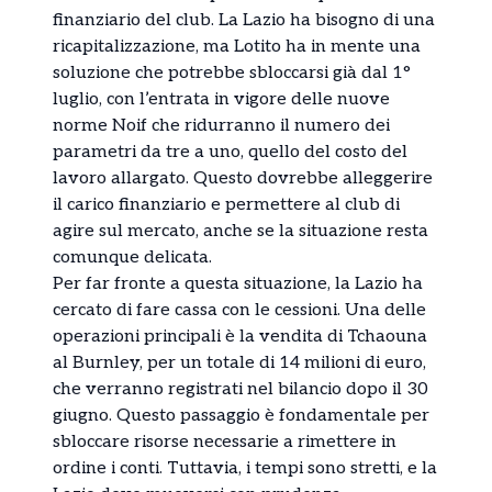
finanziario del club. La Lazio ha bisogno di una
ricapitalizzazione, ma Lotito ha in mente una
soluzione che potrebbe sbloccarsi già dal 1°
luglio, con l’entrata in vigore delle nuove
norme Noif che ridurranno il numero dei
parametri da tre a uno, quello del costo del
lavoro allargato. Questo dovrebbe alleggerire
il carico finanziario e permettere al club di
agire sul mercato, anche se la situazione resta
comunque delicata.
Per far fronte a questa situazione, la Lazio ha
cercato di fare cassa con le cessioni. Una delle
operazioni principali è la vendita di Tchaouna
al Burnley, per un totale di 14 milioni di euro,
che verranno registrati nel bilancio dopo il 30
giugno. Questo passaggio è fondamentale per
sbloccare risorse necessarie a rimettere in
ordine i conti. Tuttavia, i tempi sono stretti, e la