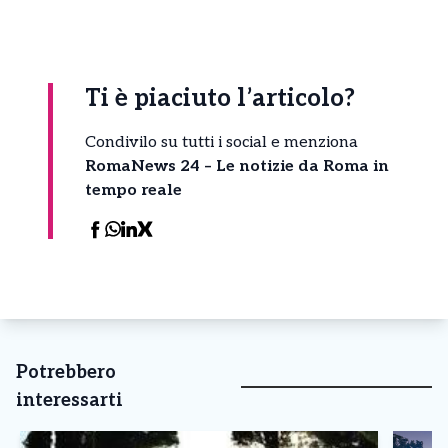
Ti è piaciuto l’articolo?
Condivilo su tutti i social e menziona
RomaNews 24 – Le notizie da Roma in
tempo reale
Potrebbero
interessarti