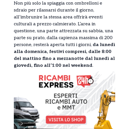
Non più solo la spiaggia con ombrelloni e
sdraio per rilassarsi durante il giorno,
all’imbrunire la stessa area offrirà eventi
culturali a prezzo calmierato. L’area in
questione, una parte attrezzata su sabbia, una
parte su prato, dalla capienza massima di 200
persone, resterà aperta tutti i giorni,
da lunedì
alla domenica, festivi compresi, dalle 8:00
del mattino fino a mezzanotte dal lunedì al
giovedì, fino all’1:00 nel weekend
.