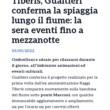
Tiberis, Gualtieri
conferma la spiaggia
lungo il fiume: la
sera eventi fino a
mezzanotte
03/05/2022
Ombrelloni e sdraio per rilassarsi durante
il giorno, all’imbrunire animazioni ed
eventi culturali.
Gualtieri conferma il progetto realizzato per la
prima volta dall’ex amministrazione Raggi.
Tiberis
comparirà nuovamente sulla banchina
del fiume sotto
ponte Marconi
, con qualche
immancabile aggiustamento e ampliamento,
sia per l’orario sia per i servizi offerti.