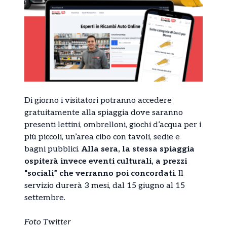
Di giorno i visitatori potranno accedere
gratuitamente alla spiaggia dove saranno
presenti lettini, ombrelloni, giochi d’acqua per i
più piccoli, un’area cibo con tavoli, sedie e
bagni pubblici.
Alla sera, la stessa spiaggia
ospiterà invece eventi culturali, a prezzi
“sociali” che verranno poi concordati
. Il
servizio durerà 3 mesi, dal 15 giugno al 15
settembre.
Foto Twitter