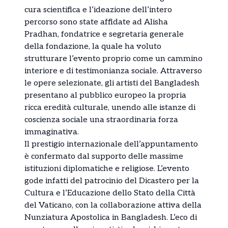
cura scientifica e l’ideazione dell’intero
percorso sono state affidate ad Alisha
Pradhan, fondatrice e segretaria generale
della fondazione, la quale ha voluto
strutturare l’evento proprio come un cammino
interiore e di testimonianza sociale. Attraverso
le opere selezionate, gli artisti del Bangladesh
presentano al pubblico europeo la propria
ricca eredità culturale, unendo alle istanze di
coscienza sociale una straordinaria forza
immaginativa.
Il prestigio internazionale dell’appuntamento
è confermato dal supporto delle massime
istituzioni diplomatiche e religiose. L’evento
gode infatti del patrocinio del Dicastero per la
Cultura e l’Educazione dello Stato della Città
del Vaticano, con la collaborazione attiva della
Nunziatura Apostolica in Bangladesh. L’eco di