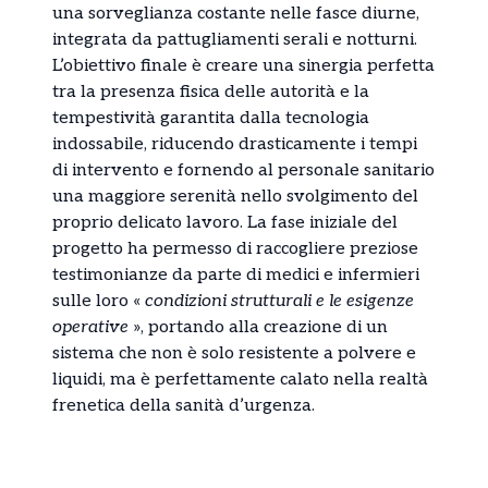
una sorveglianza costante nelle fasce diurne,
integrata da pattugliamenti serali e notturni.
L’obiettivo finale è creare una sinergia perfetta
tra la presenza fisica delle autorità e la
tempestività garantita dalla tecnologia
indossabile, riducendo drasticamente i tempi
di intervento e fornendo al personale sanitario
una maggiore serenità nello svolgimento del
proprio delicato lavoro. La fase iniziale del
progetto ha permesso di raccogliere preziose
testimonianze da parte di medici e infermieri
sulle loro «
condizioni strutturali e le esigenze
operative
», portando alla creazione di un
sistema che non è solo resistente a polvere e
liquidi, ma è perfettamente calato nella realtà
frenetica della sanità d’urgenza.