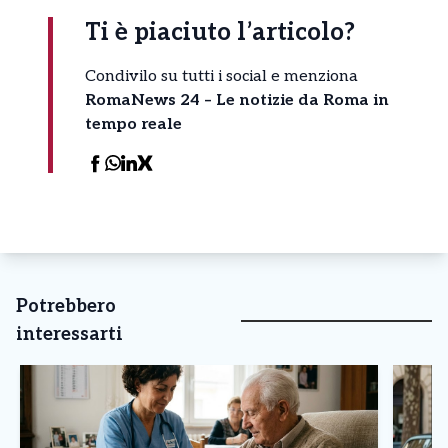
Ti è piaciuto l’articolo?
Condivilo su tutti i social e menziona
RomaNews 24 – Le notizie da Roma in
tempo reale
Potrebbero
interessarti