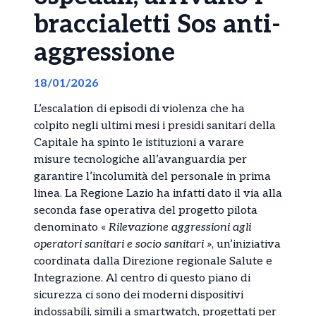
braccialetti Sos anti-
aggressione
18/01/2026
L’escalation di episodi di violenza che ha
colpito negli ultimi mesi i presidi sanitari della
Capitale ha spinto le istituzioni a varare
misure tecnologiche all’avanguardia per
garantire l’incolumità del personale in prima
linea. La Regione Lazio ha infatti dato il via alla
seconda fase operativa del progetto pilota
denominato «
Rilevazione aggressioni agli
operatori sanitari e socio sanitari
», un’iniziativa
coordinata dalla Direzione regionale Salute e
Integrazione. Al centro di questo piano di
sicurezza ci sono dei moderni dispositivi
indossabili, simili a smartwatch, progettati per