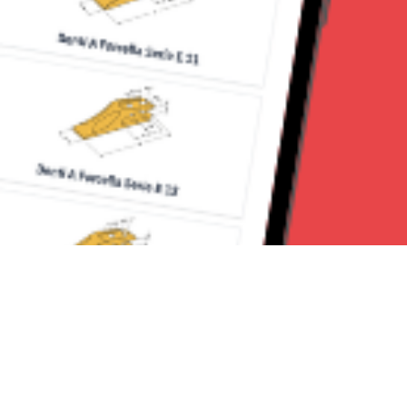
Seguici su: