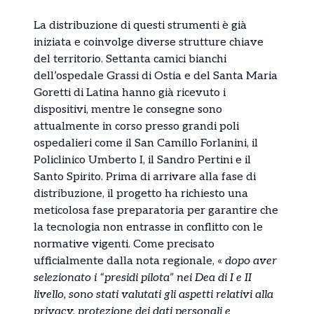
La distribuzione di questi strumenti è già
iniziata e coinvolge diverse strutture chiave
del territorio. Settanta camici bianchi
dell’ospedale Grassi di Ostia e del Santa Maria
Goretti di Latina hanno già ricevuto i
dispositivi, mentre le consegne sono
attualmente in corso presso grandi poli
ospedalieri come il San Camillo Forlanini, il
Policlinico Umberto I, il Sandro Pertini e il
Santo Spirito. Prima di arrivare alla fase di
distribuzione, il progetto ha richiesto una
meticolosa fase preparatoria per garantire che
la tecnologia non entrasse in conflitto con le
normative vigenti. Come precisato
ufficialmente dalla nota regionale, «
dopo aver
selezionato i “presidi pilota” nei Dea di I e II
livello, sono stati valutati gli aspetti relativi alla
privacy, protezione dei dati personali e