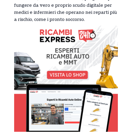
fungere da vero e proprio scudo digitale per
medici e infermieri che operano nei reparti più
a rischio, come i pronto soccorso.