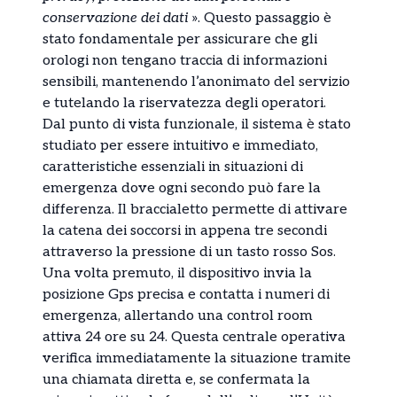
conservazione dei dati
». Questo passaggio è
stato fondamentale per assicurare che gli
orologi non tengano traccia di informazioni
sensibili, mantenendo l’anonimato del servizio
e tutelando la riservatezza degli operatori.
Dal punto di vista funzionale, il sistema è stato
studiato per essere intuitivo e immediato,
caratteristiche essenziali in situazioni di
emergenza dove ogni secondo può fare la
differenza. Il braccialetto permette di attivare
la catena dei soccorsi in appena tre secondi
attraverso la pressione di un tasto rosso Sos.
Una volta premuto, il dispositivo invia la
posizione Gps precisa e contatta i numeri di
emergenza, allertando una control room
attiva 24 ore su 24. Questa centrale operativa
verifica immediatamente la situazione tramite
una chiamata diretta e, se confermata la