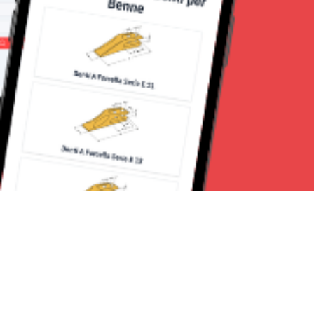
Seguici su: