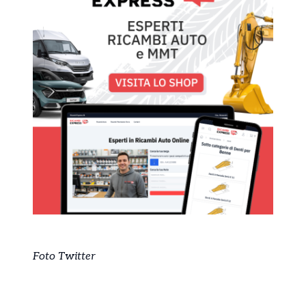
Foto Twitter