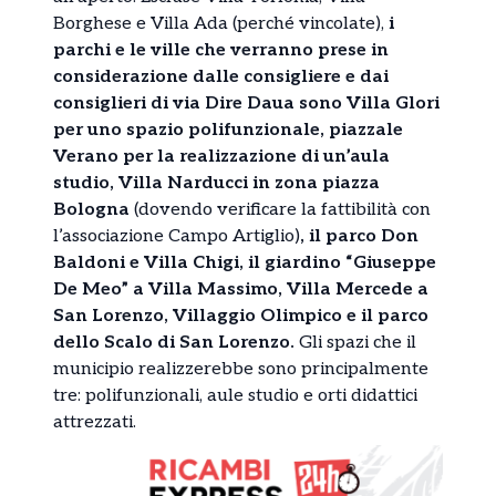
Borghese e Villa Ada (perché vincolate),
i
parchi e le ville che verranno prese in
considerazione dalle consigliere e dai
consiglieri di via Dire Daua sono Villa Glori
per uno spazio polifunzionale, piazzale
Verano per la realizzazione di un’aula
studio, Villa Narducci in zona piazza
Bologna
(dovendo verificare la fattibilità con
l’associazione Campo Artiglio)
, il parco Don
Baldoni e Villa Chigi, il giardino “Giuseppe
De Meo” a Villa Massimo, Villa Mercede a
San Lorenzo, Villaggio Olimpico e il parco
dello Scalo di San Lorenzo.
Gli spazi che il
municipio realizzerebbe sono principalmente
tre: polifunzionali, aule studio e orti didattici
attrezzati.