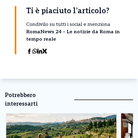
Ti è piaciuto l’articolo?
Condivilo su tutti i social e menziona
RomaNews 24 – Le notizie da Roma in
tempo reale
Potrebbero
interessarti