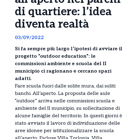
di quartiere: l’idea
diventa realtà
03/09/2022
Si fa sempre più largo l’ipotesi di avviare il
progetto “outdoor education”: le
commissioni ambiente e scuola del II
municipio ci ragionano e cercano spazi
adatti.
Fare scuola fuori dalle solite mura, dai soliti
banchi. All’aperto. La proposta delle aule
“outdoor” arriva nelle commissioni scuola e
ambiente del II municipio, su sollecitazione di
alcune famiglie del territorio. In questi giorni è
stato avviato il lavoro di individuazione delle
aree idonee per istituzionalizzare la scuola
all’aperto. Escluse Villa Torlonia, Villa