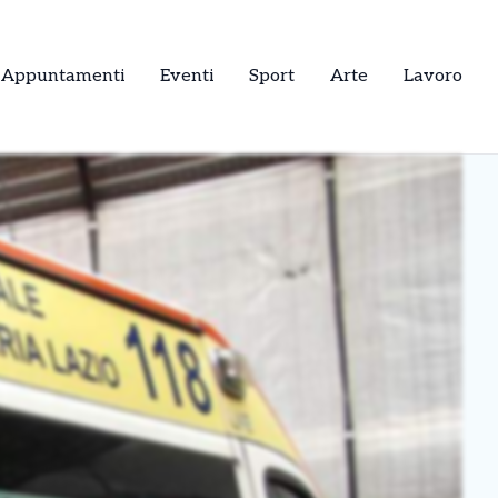
Appuntamenti
Eventi
Sport
Arte
Lavoro