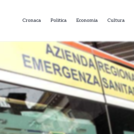
Cronaca
Politica
Economia
Cultura