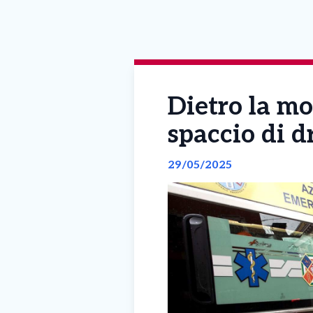
Dietro la mo
spaccio di d
29/05/2025