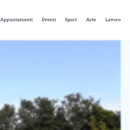
Appuntamenti
Eventi
Sport
Arte
Lavoro