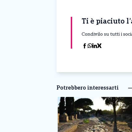
Ti è piaciuto l
Condivilo su tutti i so
Potrebbero interessarti