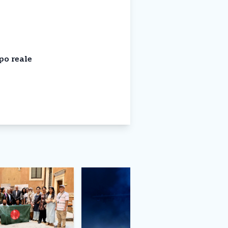
po reale