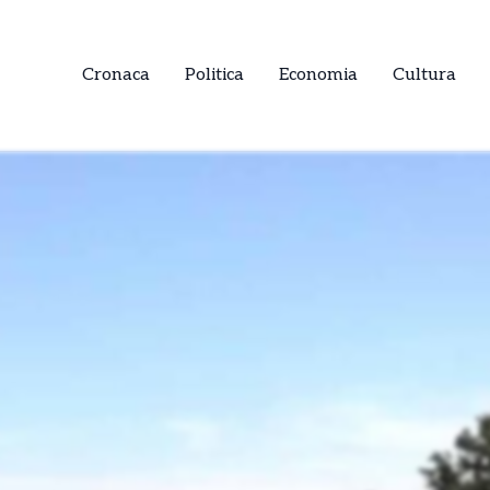
Cronaca
Politica
Economia
Cultura