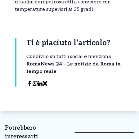
cittadini europei costretti a convivere con
temperature superiori ai 35 gradi.
Ti è piaciuto l’articolo?
Condivilo su tutti i social e menziona
RomaNews 24 – Le notizie da Roma in
tempo reale
Potrebbero
interessarti