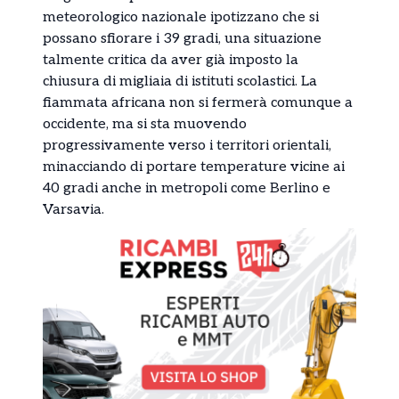
meteorologico nazionale ipotizzano che si
possano sfiorare i 39 gradi, una situazione
talmente critica da aver già imposto la
chiusura di migliaia di istituti scolastici. La
fiammata africana non si fermerà comunque a
occidente, ma si sta muovendo
progressivamente verso i territori orientali,
minacciando di portare temperature vicine ai
40 gradi anche in metropoli come Berlino e
Varsavia.