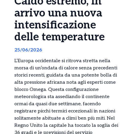
Caldo estremo, in
arrivo una nuova
intensificazione
delle temperature
25/06/2026
L’Europa occidentale si ritrova stretta nella
morsa di un’ondata di calore senza precedenti
storici recenti, guidata da una potente bolla di
alta pressione africana nota agli esperti come
blocco Omega. Questa configurazione
meteorologica sta assediando il continente
ormai da quasi due settimane, facendo
registrare picchi termici eccezionali in nazioni
solitamente abituate a climi ben più miti. Nel
Regno Unito la capitale ha toccato la soglia dei
36 gradi e le previsioni del servizio