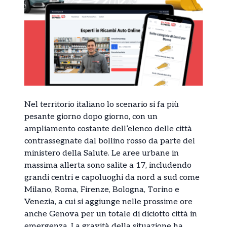
Nel territorio italiano lo scenario si fa più
pesante giorno dopo giorno, con un
ampliamento costante dell’elenco delle città
contrassegnate dal bollino rosso da parte del
ministero della Salute. Le aree urbane in
massima allerta sono salite a 17, includendo
grandi centri e capoluoghi da nord a sud come
Milano, Roma, Firenze, Bologna, Torino e
Venezia, a cui si aggiunge nelle prossime ore
anche Genova per un totale di diciotto città in
emergenza. La gravità della situazione ha