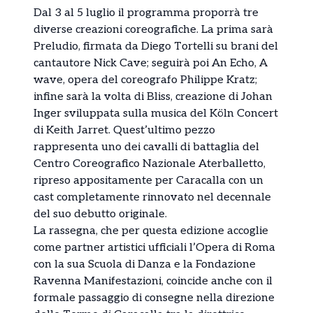
Dal 3 al 5 luglio il programma proporrà tre
diverse creazioni coreografiche. La prima sarà
Preludio, firmata da Diego Tortelli su brani del
cantautore Nick Cave; seguirà poi An Echo, A
wave, opera del coreografo Philippe Kratz;
infine sarà la volta di Bliss, creazione di Johan
Inger sviluppata sulla musica del Köln Concert
di Keith Jarret. Quest’ultimo pezzo
rappresenta uno dei cavalli di battaglia del
Centro Coreografico Nazionale Aterballetto,
ripreso appositamente per Caracalla con un
cast completamente rinnovato nel decennale
del suo debutto originale.
La rassegna, che per questa edizione accoglie
come partner artistici ufficiali l’Opera di Roma
con la sua Scuola di Danza e la Fondazione
Ravenna Manifestazioni, coincide anche con il
formale passaggio di consegne nella direzione