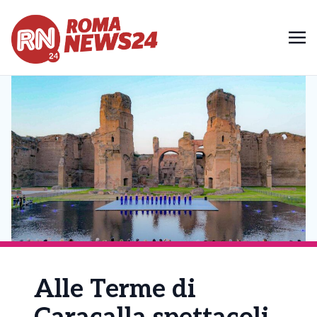
Alle Terme di