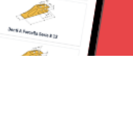
Seguici su: