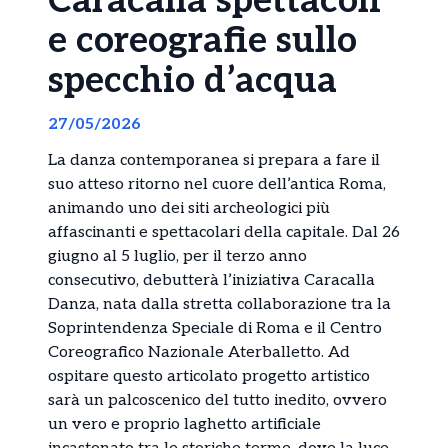
Caracalla spettacoli
e coreografie sullo
specchio d’acqua
27/05/2026
La danza contemporanea si prepara a fare il
suo atteso ritorno nel cuore dell’antica Roma,
animando uno dei siti archeologici più
affascinanti e spettacolari della capitale. Dal 26
giugno al 5 luglio, per il terzo anno
consecutivo, debutterà l’iniziativa Caracalla
Danza, nata dalla stretta collaborazione tra la
Soprintendenza Speciale di Roma e il Centro
Coreografico Nazionale Aterballetto. Ad
ospitare questo articolato progetto artistico
sarà un palcoscenico del tutto inedito, ovvero
un vero e proprio laghetto artificiale