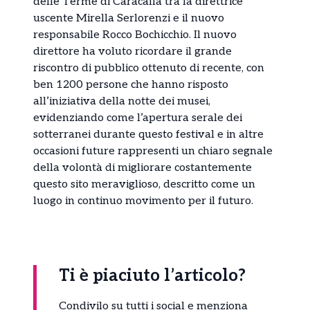
delle Terme di Caracalla tra la direttrice
uscente Mirella Serlorenzi e il nuovo
responsabile Rocco Bochicchio. Il nuovo
direttore ha voluto ricordare il grande
riscontro di pubblico ottenuto di recente, con
ben 1200 persone che hanno risposto
all’iniziativa della notte dei musei,
evidenziando come l’apertura serale dei
sotterranei durante questo festival e in altre
occasioni future rappresenti un chiaro segnale
della volontà di migliorare costantemente
questo sito meraviglioso, descritto come un
luogo in continuo movimento per il futuro.
Ti è piaciuto l’articolo?
Condivilo su tutti i social e menziona