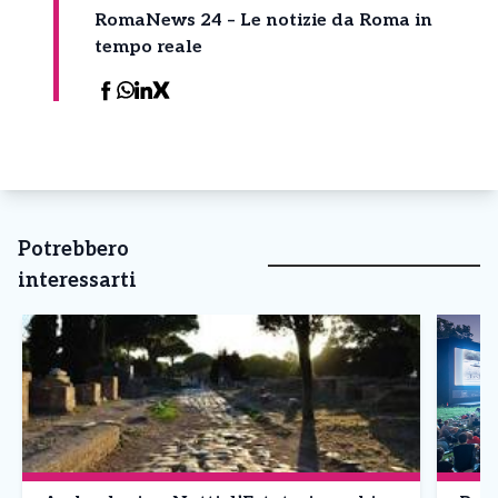
RomaNews 24 – Le notizie da Roma in
tempo reale
Potrebbero
interessarti