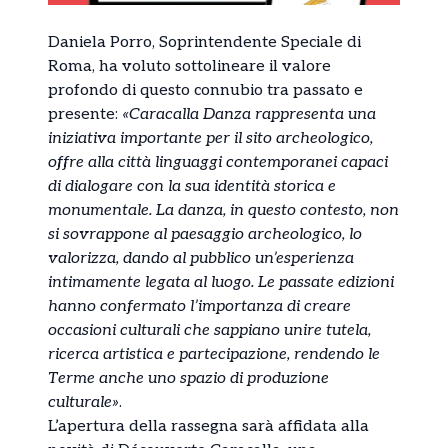
Daniela Porro, Soprintendente Speciale di
Roma, ha voluto sottolineare il valore
profondo di questo connubio tra passato e
presente:
«Caracalla Danza rappresenta una
iniziativa importante per il sito archeologico,
offre alla città linguaggi contemporanei capaci
di dialogare con la sua identità storica e
monumentale. La danza, in questo contesto, non
si sovrappone al paesaggio archeologico, lo
valorizza, dando al pubblico un’esperienza
intimamente legata al luogo. Le passate edizioni
hanno confermato l’importanza di creare
occasioni culturali che sappiano unire tutela,
ricerca artistica e partecipazione, rendendo le
Terme anche uno spazio di produzione
culturale»
.
L’apertura della rassegna sarà affidata alla