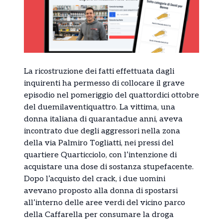
La ricostruzione dei fatti effettuata dagli
inquirenti ha permesso di collocare il grave
episodio nel pomeriggio del quattordici ottobre
del duemilaventiquattro. La vittima, una
donna italiana di quarantadue anni, aveva
incontrato due degli aggressori nella zona
della via Palmiro Togliatti, nei pressi del
quartiere Quarticciolo, con l’intenzione di
acquistare una dose di sostanza stupefacente.
Dopo l’acquisto del crack, i due uomini
avevano proposto alla donna di spostarsi
all’interno delle aree verdi del vicino parco
della Caffarella per consumare la droga