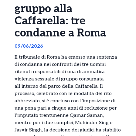
gruppo alla
Caffarella: tre
condanne a Roma
09/06/2026
Il tribunale di Roma ha emesso una sentenza
di condanna nei confronti dei tre uomini
ritenuti responsabili di una drammatica
violenza sessuale di gruppo consumata
all’interno del parco della Caffarella. Il
processo, celebrato con le modalità del rito
abbreviato, si è concluso con l’imposizione di
una pena pari a cinque anni di reclusione per
l’imputato trentunenne Qamar Saman,
mentre per i due complici, Mohinder Sing e
Jasvir Singh, la decisione dei giudici ha stabilito