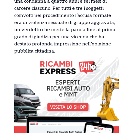
una condanna a quattro anni e sei mesi di
carcere ciascuno. Per tutti e tre i soggetti
coinvolti nel procedimento l’accusa formale
era di violenza sessuale di gruppo aggravata,
un verdetto che mette la parola fine al primo
grado di giudizio per una vicenda che ha
destato profonda impressione nell’opinione
pubblica cittadina.