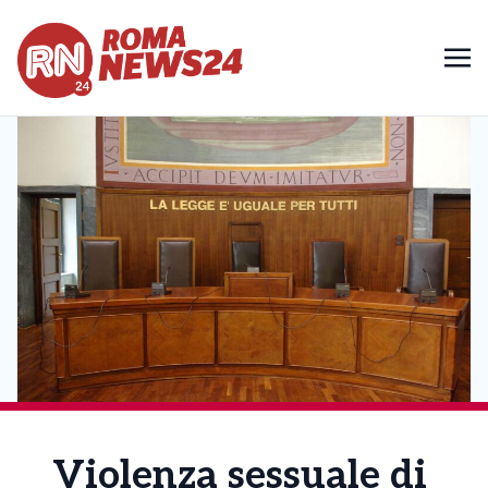
Violenza sessuale di