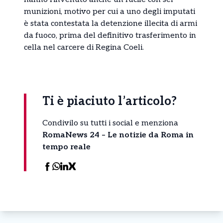
munizioni, motivo per cui a uno degli imputati
è stata contestata la detenzione illecita di armi
da fuoco, prima del definitivo trasferimento in
cella nel carcere di Regina Coeli.
Ti è piaciuto l’articolo?
Condivilo su tutti i social e menziona
RomaNews 24 – Le notizie da Roma in
tempo reale