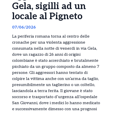
Gela, sigilli ad un
locale al Pigneto
07/06/2026
La periferia romana torna al centro delle
cronache per una violenta aggressione
consumata nella notte di venerdì in via Gela,
dove un ragazzo di 26 anni di origini
colombiane è stato accerchiato e brutalmente
picchiato da un gruppo composto da almeno 7
persone. Gli aggressori hanno tentato di
colpire la vittima anche con un’arma da taglio,
presumibilmente un taglierino o un coltello,
lasciandola a terra ferita. Il giovane è stato
soccorso e trasportato d’urgenza all’ospedale
San Giovanni, dove i medici lo hanno medicato
e successivamente dimesso con una prognosi