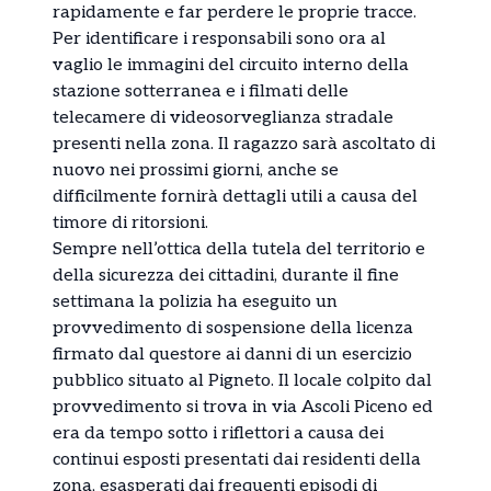
rapidamente e far perdere le proprie tracce.
Per identificare i responsabili sono ora al
vaglio le immagini del circuito interno della
stazione sotterranea e i filmati delle
telecamere di videosorveglianza stradale
presenti nella zona. Il ragazzo sarà ascoltato di
nuovo nei prossimi giorni, anche se
difficilmente fornirà dettagli utili a causa del
timore di ritorsioni.
Sempre nell’ottica della tutela del territorio e
della sicurezza dei cittadini, durante il fine
settimana la polizia ha eseguito un
provvedimento di sospensione della licenza
firmato dal questore ai danni di un esercizio
pubblico situato al Pigneto. Il locale colpito dal
provvedimento si trova in via Ascoli Piceno ed
era da tempo sotto i riflettori a causa dei
continui esposti presentati dai residenti della
zona, esasperati dai frequenti episodi di