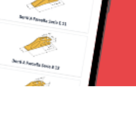
Seguici su: