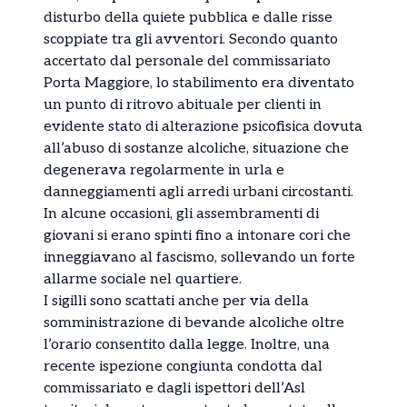
disturbo della quiete pubblica e dalle risse
scoppiate tra gli avventori. Secondo quanto
accertato dal personale del commissariato
Porta Maggiore, lo stabilimento era diventato
un punto di ritrovo abituale per clienti in
evidente stato di alterazione psicofisica dovuta
all’abuso di sostanze alcoliche, situazione che
degenerava regolarmente in urla e
danneggiamenti agli arredi urbani circostanti.
In alcune occasioni, gli assembramenti di
giovani si erano spinti fino a intonare cori che
inneggiavano al fascismo, sollevando un forte
allarme sociale nel quartiere.
I sigilli sono scattati anche per via della
somministrazione di bevande alcoliche oltre
l’orario consentito dalla legge. Inoltre, una
recente ispezione congiunta condotta dal
commissariato e dagli ispettori dell’Asl