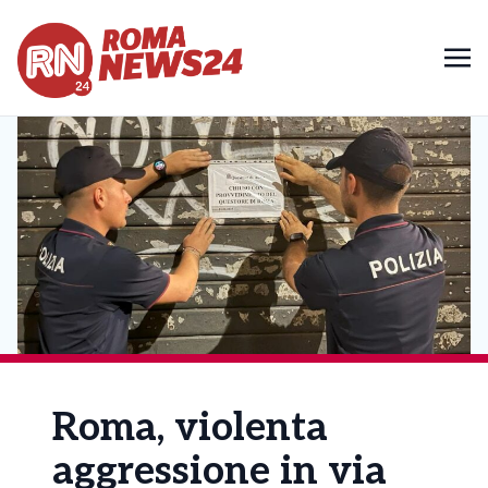
Roma, violenta
aggressione in via