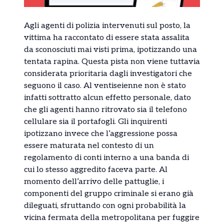
Agli agenti di polizia intervenuti sul posto, la
vittima ha raccontato di essere stata assalita
da sconosciuti mai visti prima, ipotizzando una
tentata rapina. Questa pista non viene tuttavia
considerata prioritaria dagli investigatori che
seguono il caso. Al ventiseienne non è stato
infatti sottratto alcun effetto personale, dato
che gli agenti hanno ritrovato sia il telefono
cellulare sia il portafogli. Gli inquirenti
ipotizzano invece che l’aggressione possa
essere maturata nel contesto di un
regolamento di conti interno a una banda di
cui lo stesso aggredito faceva parte. Al
momento dell’arrivo delle pattuglie, i
componenti del gruppo criminale si erano già
dileguati, sfruttando con ogni probabilità la
vicina fermata della metropolitana per fuggire