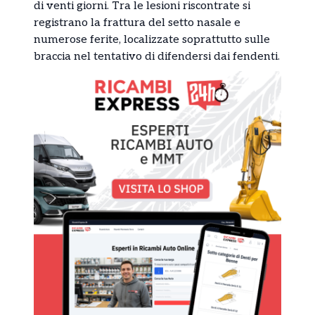
di venti giorni. Tra le lesioni riscontrate si
registrano la frattura del setto nasale e
numerose ferite, localizzate soprattutto sulle
braccia nel tentativo di difendersi dai fendenti.