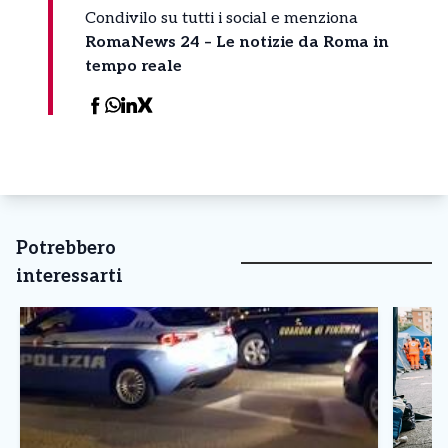
Condivilo su tutti i social e menziona
RomaNews 24 – Le notizie da Roma in
tempo reale
Potrebbero
interessarti