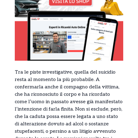
Tra le piste investigative, quella del suicidio
resta al momento la più probabile. A
confermarla anche il compagno della vittima,
che ha riconosciuto il corpo e ha ricordato
come l’uomo in passato avesse già manifestato
l’intenzione di farla finita. Non si esclude, però,
che la caduta possa essere legata a uno stato
di alterazione dovuto ad alcol o sostanze
stupefacenti, o persino a un litigio avvenuto