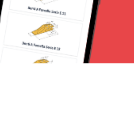
Seguici su: