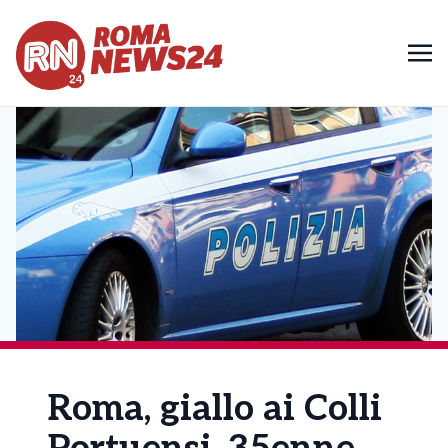
Roma, giallo ai Colli