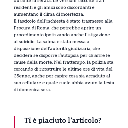
durante la serata. Le versioni raccolte tra i
residenti e gli amici sono discordanti e
aumentano il clima di incertezza.
Il fascicolo dell’inchiesta è stato trasmesso alla
Procura di Roma, che potrebbe aprire un
procedimento ipotizzando anche l’istigazione
al suicidio. La salma è stata messa a
disposizione dell’autorità giudiziaria, che
deciderà se disporre l’autopsia per chiarire le
cause della morte. Nel frattempo, la polizia sta
cercando di ricostruire le ultime ore di vita del
35enne, anche per capire cosa sia accaduto al
suo cellulare e quale ruolo abbia avuto la festa
di domenica sera.
Ti è piaciuto l’articolo?