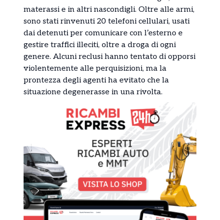
materassi e in altri nascondigli. Oltre alle armi,
sono stati rinvenuti 20 telefoni cellulari, usati
dai detenuti per comunicare con l’esterno e
gestire traffici illeciti, oltre a droga di ogni
genere. Alcuni reclusi hanno tentato di opporsi
violentemente alle perquisizioni, ma la
prontezza degli agenti ha evitato che la
situazione degenerasse in una rivolta.