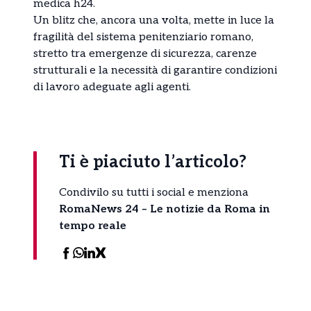
medica h24.
Un blitz che, ancora una volta, mette in luce la
fragilità del sistema penitenziario romano,
stretto tra emergenze di sicurezza, carenze
strutturali e la necessità di garantire condizioni
di lavoro adeguate agli agenti.
Ti è piaciuto l’articolo?
Condivilo su tutti i social e menziona
RomaNews 24 – Le notizie da Roma in
tempo reale