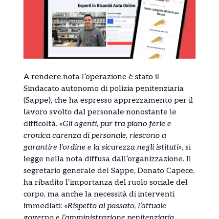
A rendere nota l’operazione è stato il
Sindacato autonomo di polizia penitenziaria
(Sappe), che ha espresso apprezzamento per il
lavoro svolto dal personale nonostante le
difficoltà.
«Gli agenti, pur tra piano ferie e
cronica carenza di personale, riescono a
garantire l’ordine e la sicurezza negli istituti»
, si
legge nella nota diffusa dall’organizzazione. Il
segretario generale del Sappe, Donato Capece,
ha ribadito l’importanza del ruolo sociale del
corpo, ma anche la necessità di interventi
immediati:
«Rispetto al passato, l’attuale
governo e l’amministrazione penitenziaria