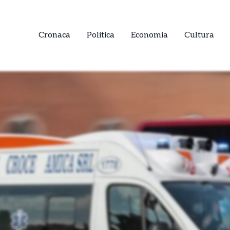
Cronaca
Politica
Economia
Cultura