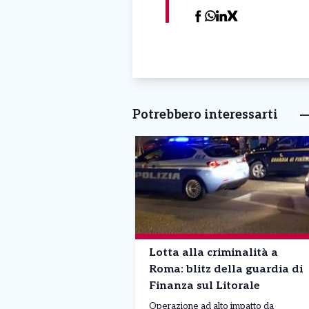
Potrebbero interessarti
Lotta alla criminalità a
Roma: blitz della guardia di
Finanza sul Litorale
Operazione ad alto impatto da