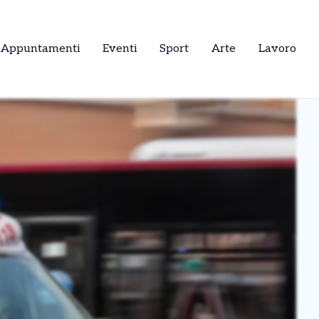
Appuntamenti
Eventi
Sport
Arte
Lavoro