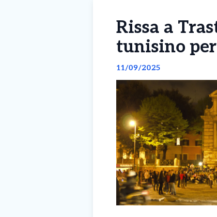
Rissa a Tra
tunisino per
11/09/2025