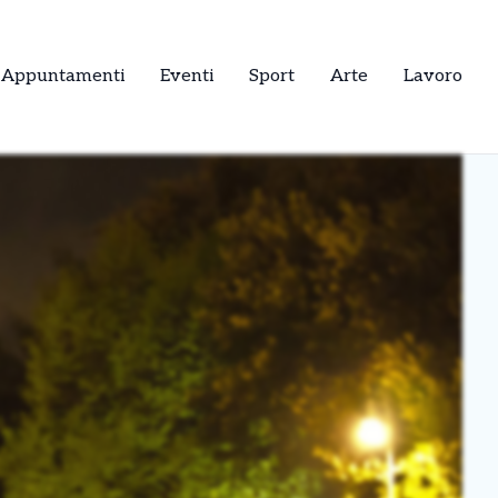
Appuntamenti
Eventi
Sport
Arte
Lavoro