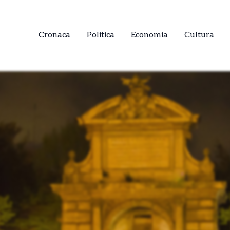
Cronaca
Politica
Economia
Cultura