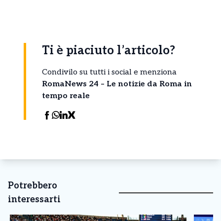
Ti è piaciuto l’articolo?
Condivilo su tutti i social e menziona
RomaNews 24 – Le notizie da Roma in
tempo reale
Potrebbero
interessarti