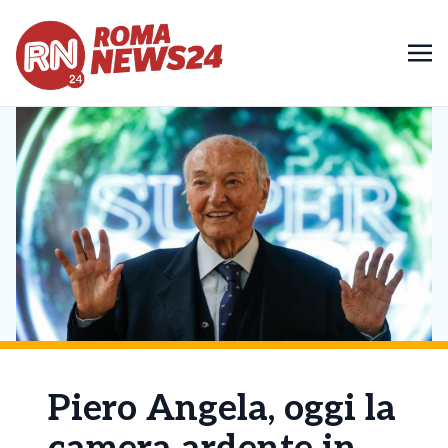
Piero Angela, oggi la