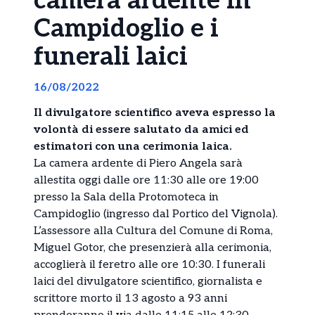
camera ardente in
Campidoglio e i
funerali laici
16/08/2022
Il divulgatore scientifico aveva espresso la
volontà di essere salutato da amici ed
estimatori con una cerimonia laica.
La camera ardente di Piero Angela sarà
allestita oggi dalle ore 11:30 alle ore 19:00
presso la Sala della Protomoteca in
Campidoglio (ingresso dal Portico del Vignola).
L’assessore alla Cultura del Comune di Roma,
Miguel Gotor, che presenzierà alla cerimonia,
accoglierà il feretro alle ore 10:30. I funerali
laici del divulgatore scientifico, giornalista e
scrittore morto il 13 agosto a 93 anni