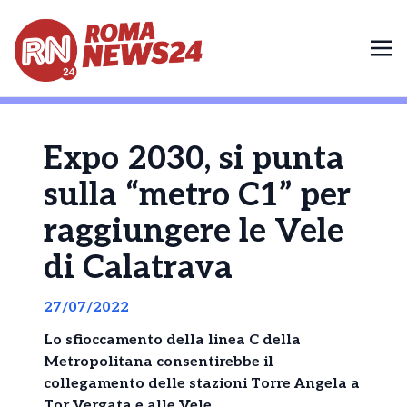
Expo 2030, si punta
sulla “metro C1” per
raggiungere le Vele
di Calatrava
27/07/2022
Lo sfioccamento della linea C della
Metropolitana consentirebbe il
collegamento delle stazioni Torre Angela a
Tor Vergata e alle Vele.