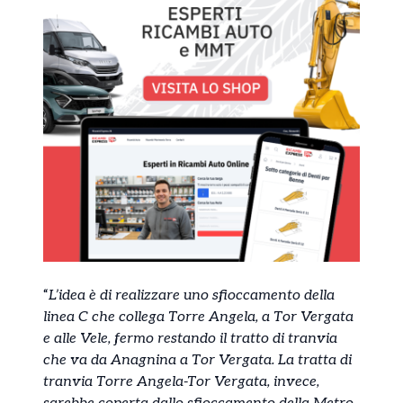
“
L’idea è di realizzare uno sfioccamento della
linea C che collega Torre Angela, a Tor Vergata
e alle Vele, fermo restando il tratto di tranvia
che va da Anagnina a Tor Vergata. La tratta di
tranvia Torre Angela-Tor Vergata, invece,