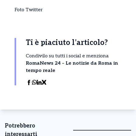
Foto Twitter
Ti è piaciuto l’articolo?
Condivilo su tutti i social e menziona
RomaNews 24 – Le notizie da Roma in
tempo reale
Potrebbero
interessarti