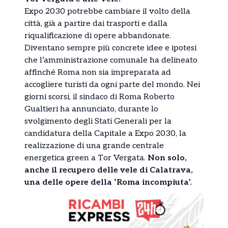
Expo 2030 potrebbe cambiare il volto della
città, già a partire dai trasporti e dalla
riqualificazione di opere abbandonate.
Diventano sempre più concrete idee e ipotesi
che l’amministrazione comunale ha delineato
affinché Roma non sia impreparata ad
accogliere turisti da ogni parte del mondo. Nei
giorni scorsi, il sindaco di Roma Roberto
Gualtieri ha annunciato, durante lo
svolgimento degli Stati Generali per la
candidatura della Capitale a Expo 2030, la
realizzazione di una grande centrale
energetica green a Tor Vergata.
Non solo,
anche il recupero delle vele di Calatrava,
una delle opere della ‘Roma incompiuta’.