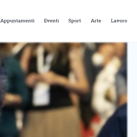
Appuntamenti
Eventi
Sport
Arte
Lavoro