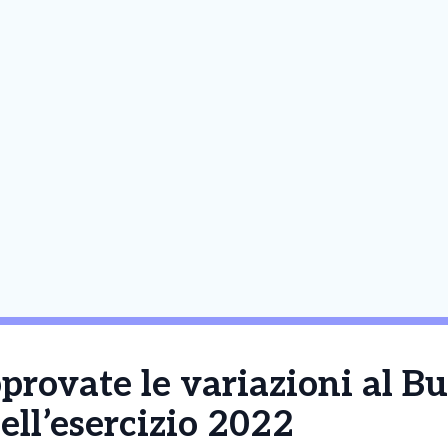
provate le variazioni al B
ell’esercizio 2022