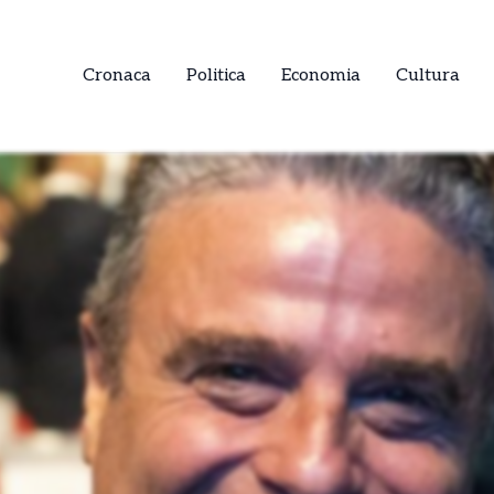
Cronaca
Politica
Economia
Cultura