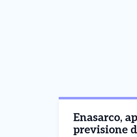
Enasarco, ap
previsione d