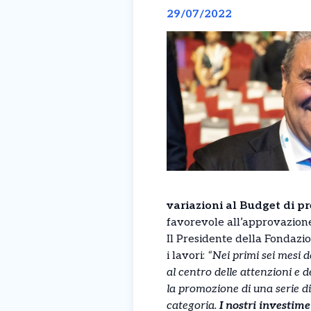
29/07/2022
variazioni al Budget di pr
favorevole all’approvazion
Il Presidente della Fondazio
i lavori:
“Nei primi sei mesi de
al centro delle attenzioni e 
la promozione di una serie di
categoria.
I nostri investime