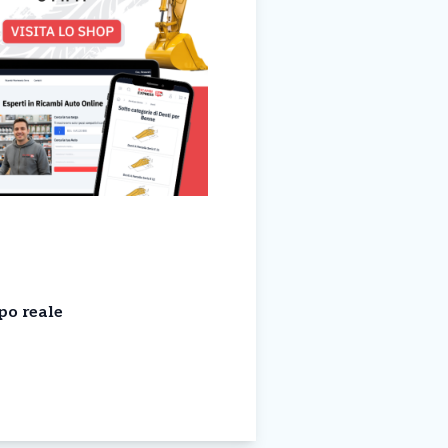
po reale