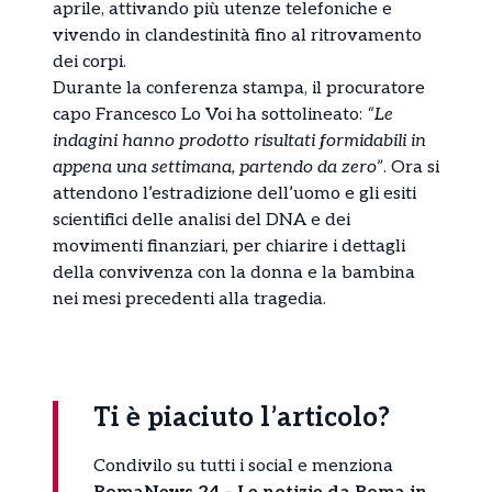
aprile, attivando più utenze telefoniche e
vivendo in clandestinità fino al ritrovamento
dei corpi.
Durante la conferenza stampa, il procuratore
capo Francesco Lo Voi ha sottolineato:
“Le
indagini hanno prodotto risultati formidabili in
appena una settimana, partendo da zero”
. Ora si
attendono l’estradizione dell’uomo e gli esiti
scientifici delle analisi del DNA e dei
movimenti finanziari, per chiarire i dettagli
della convivenza con la donna e la bambina
nei mesi precedenti alla tragedia.
Ti è piaciuto l’articolo?
Condivilo su tutti i social e menziona