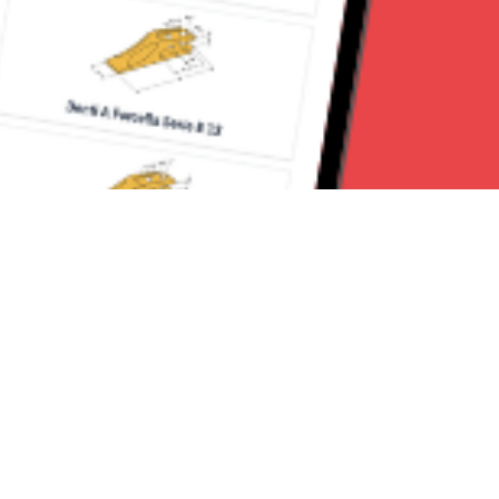
Seguici su: