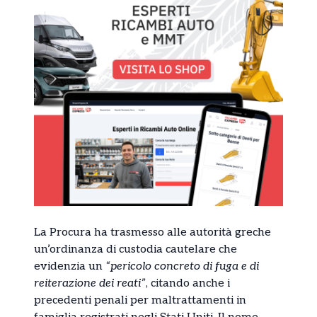
La Procura ha trasmesso alle autorità greche
un’ordinanza di custodia cautelare che
evidenzia un
“pericolo concreto di fuga e di
reiterazione dei reati”
, citando anche i
precedenti penali per maltrattamenti in