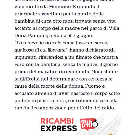
volo diretto da Fiumicino. È ritenuto il
principale sospettato per la morte della
bambina di circa otto mesi trovata senza vita
accanto al corpo della madre nel parco di Villa
Doria Pamphilj a Roma, il 7 giugno.
“Lo teneva in braccio come fosse un sacco,
qualcosa di cui liberarsi”
, hanno dichiarato gli
inquirenti, riferendosi a un filmato che mostra
Ford con la bambina, senza la madre, il giorno
prima del macabro ritrovamento. Nonostante
la difficoltà nel determinare con certezza le
cause della morte della donna, l’uomo è
accusato almeno di aver nascosto il corpo sotto
un telo di plastica nera, contribuendo così alla
rapida decomposizione per effetto del caldo.