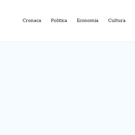
Cronaca
Politica
Economia
Cultura