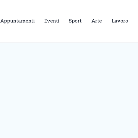
Appuntamenti
Eventi
Sport
Arte
Lavoro