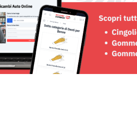
Seguici su: