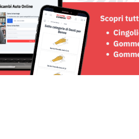
Seguici su: