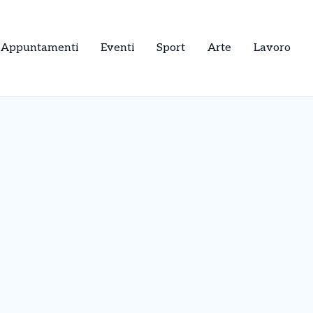
Appuntamenti
Eventi
Sport
Arte
Lavoro