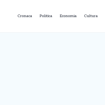
Cronaca
Politica
Economia
Cultura