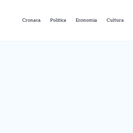
Cronaca
Politica
Economia
Cultura