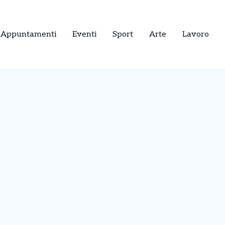
Appuntamenti
Eventi
Sport
Arte
Lavoro