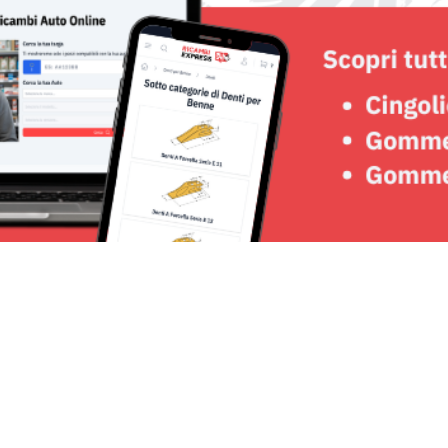
Seguici su: