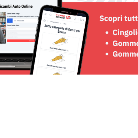
Seguici su: