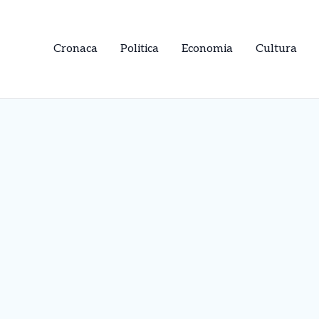
Cronaca
Politica
Economia
Cultura