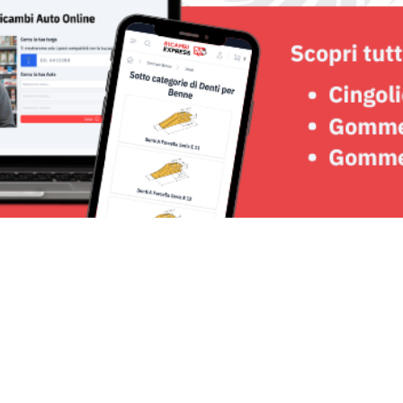
Seguici su: