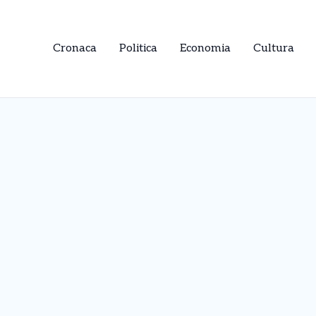
Cronaca
Politica
Economia
Cultura