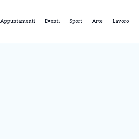
Appuntamenti
Eventi
Sport
Arte
Lavoro