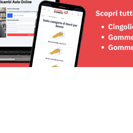
Seguici su: