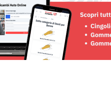
Seguici su: