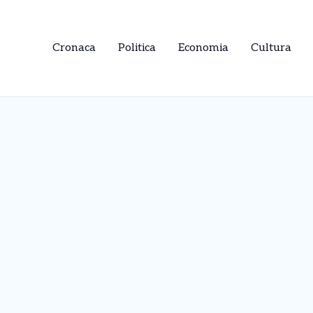
Cronaca
Politica
Economia
Cultura