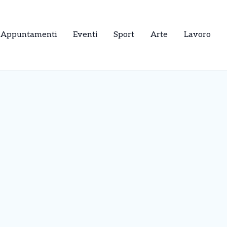
Appuntamenti
Eventi
Sport
Arte
Lavoro