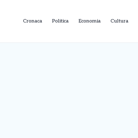
Cronaca
Politica
Economia
Cultura