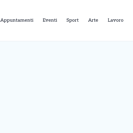
Appuntamenti
Eventi
Sport
Arte
Lavoro