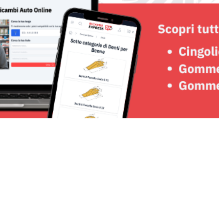
Seguici su: