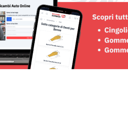
Seguici su: