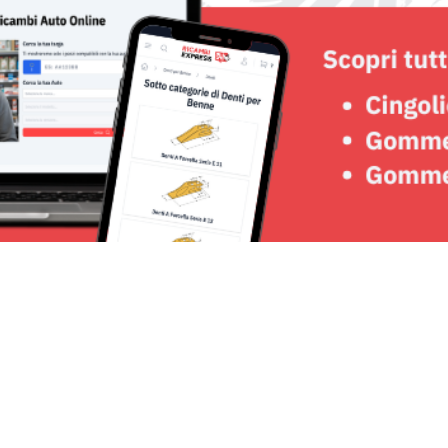
Seguici su: