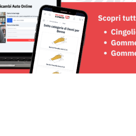
Seguici su: