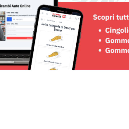
Seguici su: