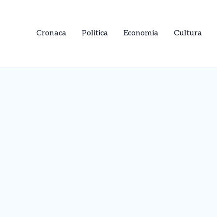
Cronaca
Politica
Economia
Cultura