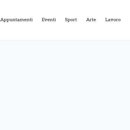
Appuntamenti
Eventi
Sport
Arte
Lavoro