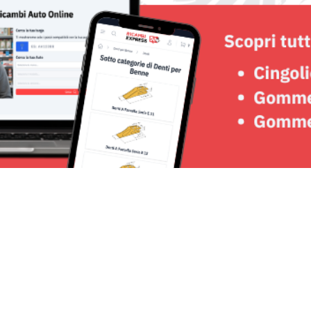
Seguici su: