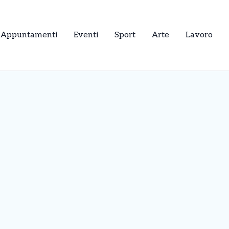
Appuntamenti
Eventi
Sport
Arte
Lavoro