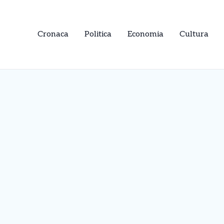
Cronaca
Politica
Economia
Cultura