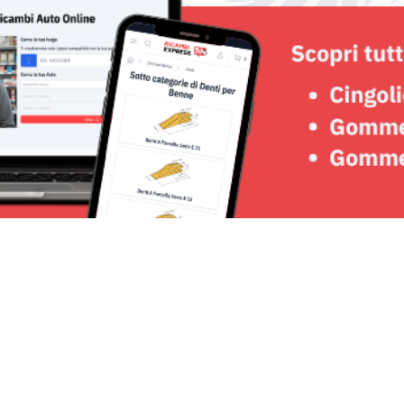
Seguici su: