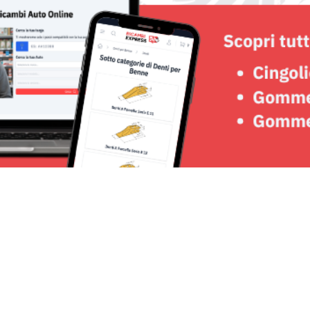
Seguici su: