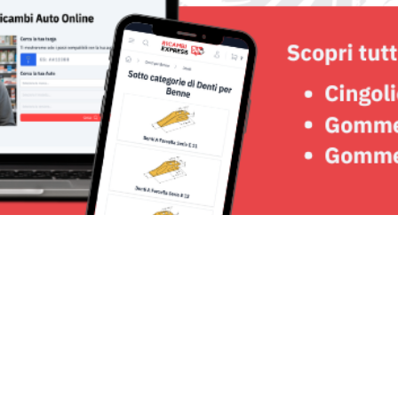
Seguici su: